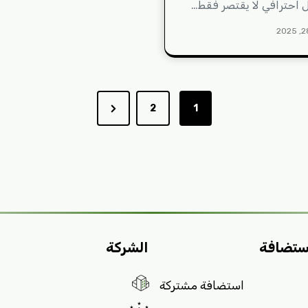
ل احترافي لا يقتصر فقط…
Next
2
1
Page
ستضافة
الشركة
استضافة مشتركة