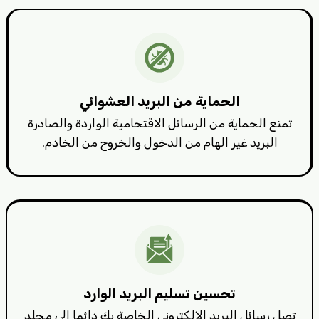
الحماية من البريد العشوائي
تمنع الحماية من الرسائل الاقتحامية الواردة والصادرة
البريد غير الهام من الدخول والخروج من الخادم.
تحسين تسليم البريد الوارد
تصل رسائل البريد الإلكتروني الخاصة بك دائما إلى مجلد