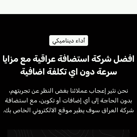
أداء ديناميكي
افضل شركة استضافة عراقية مع مزايا
سرعة دون اي تكلفة اضافية
نحن نثير إعجاب عملائنا بغض النظر عن تجربتهم،
بدون الحاجة إلى أي إضافات أو تكوين، مع استضافة
شركة العراق سوف يطير موقع الالكتروني الخاص بك.