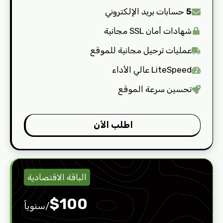
5
حسابات بريد الإلكتروني
شهادات أمان SSL مجانية
عمليات ترحيل مجانية للموقع
LiteSpeed عالي الأداء
تحسين سرعة الموقع
اطلب الأن
الباقة الاقتصادية
$100
/سنوياً