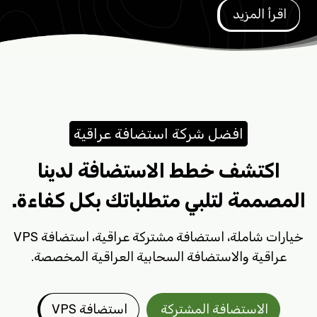
اقرأ المزيد
افضل شركة استضافة عراقية
اكتشف خطط الاستضافة لدينا
المصممة لتلبي متطلباتك بكل كفاءة.
خيارات شاملة، استضافة مشتركة عراقية، استضافة VPS
عراقية والاستضافة السحابية العراقية المخصصة.
الاستضافة المشتركة
استضافة VPS