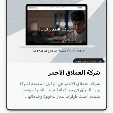
شركة العملاق الأحمر
شركة العملاق الأحمر هي الوكيل المعتمد لشركة
تويوتا العراق في محافظة النجف الأشرف، ونفخر
بتقديم أحدث طرازات سيارات تويوتا وخدماتها…