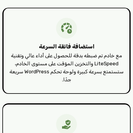
استضافة فائقة السرعة
مع خادم تم ضبطه بدقة للحصول على أداء عالي وتقنية
LiteSpeed والتخزين المؤقت على مستوى الخادم،
ستستمتع بسرعة كبيرة ولوحة تحكم WordPress سريعة
جدًا.