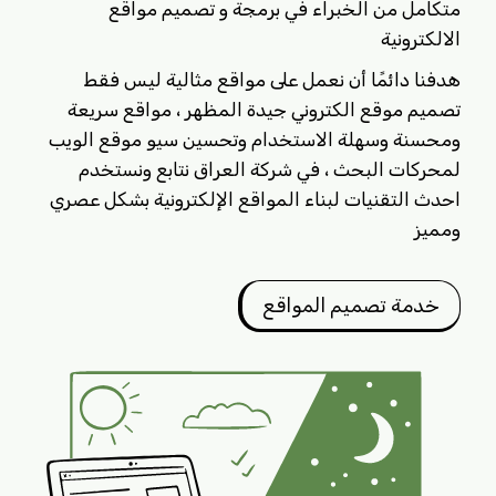
متكامل من الخبراء في برمجة و تصميم مواقع
الالكترونية
هدفنا دائمًا أن نعمل على مواقع مثالية ليس فقط
تصميم موقع الكتروني جيدة المظهر ، مواقع سريعة
ومحسنة وسهلة الاستخدام وتحسين سيو موقع الويب
لمحركات البحث ، في شركة العراق نتابع ونستخدم
احدث التقنيات لبناء المواقع الإلكترونية بشكل عصري
ومميز
خدمة تصميم المواقع