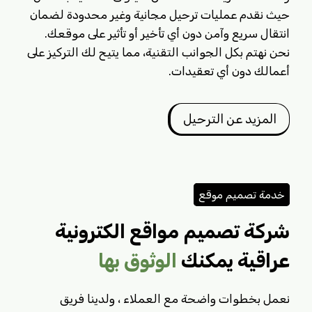
حيث نقدم عمليات ترحيل مجانية وغير محدودة لضمان
انتقال سريع وآمن دون أي تأخير أو تأثير على موقعك.
نحن نهتم بكل الجوانب التقنية، مما يتيح لك التركيز على
أعمالك دون أي تعقيدات.
المزيد عن الترحيل
خدمة تصميم موقع
شركة تصميم مواقع الكترونية
عراقية يمكنك
الوثوق بها
نعمل بخطوات واضحة مع العملاء ، ولدينا فريق