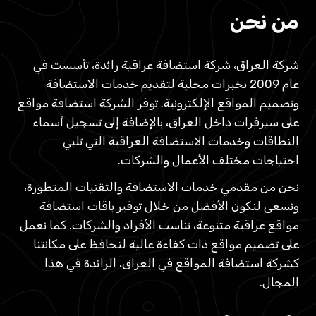
من نحن
شركة العراق، شركة استضافة عراقية رائدة، تأسست في
عام 2009 بخبرات محلية لتقديم خدمات الاستضافة
وتصميم المواقع الإلكترونية. توفر الشركة استضافة مواقع
على سيرفرات داخل العراق، بالإضافة إلى تسجيل أسماء
النطاقات وخدمات الاستضافة العراقية التي تلبي
احتياجات مختلف الأعمال والشركات.
نحن من مقدمي خدمات الاستضافة والتقنيات المتطورة،
ونسعى لنكون الأفضل من خلال توفير باقات استضافة
مواقع عراقية متنوعة، تناسب الأفراد والشركات. كما نعمل
على تصميم مواقع ذات كفاءة عالية لنحافظ على مكانتنا
كشركة استضافة المواقع في العراق، الرائدة في هذا
المجال.