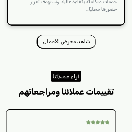
خدمات متكاملة بكفاءة عالية، وتستهدف تعزيز
حضورها محليًا…
شاهد معرض الأعمال
آراء عملائنا
تقييمات عملائنا ومراجعاتهم