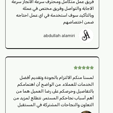
فريق عمل متكامل ومحترف سرعة الانجاز سرعة
الاجابة والتواصل وفريق مختص في عملة
وبالتأكيد سوف استخدمة في اي عمل احتاجه
ضمن اختصاصهم
abdullah alamiri
لمسنا منكم الالتزام بالجودة وتقديم أفضل
الخدمات للعملاء. من الواضح أن اهتمامكم
بالتفاصيل وحرصكم على رضا العميل هما من
أهم أسباب نجاحكم المستمر. نتطلع لمزيد من
التعاون والنجاحات المشتركة في المستقبل