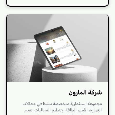
شركة المارون
مجموعة استثمارية متخصصة تنشط في مجالات
التجارة، الأمن، الطاقة، وتنظيم الفعاليات، تقدم