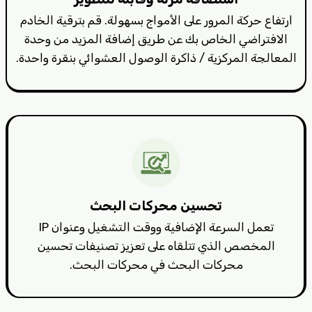
ارتفاع حركة المرور على الأمواج بسهولة. قم بترقية الخادم
الافتراضي الخاص بك عن طريق إضافة المزيد من وحدة
المعالجة المركزية / ذاكرة الوصول العشوائي بنقرة واحدة.
تحسين محركات البحث
تعمل السرعة الإضافية ووقت التشغيل وعنوان IP
المخصص الذي تتلقاه على تعزيز تصنيفات تحسين
محركات البحث في محركات البحث.