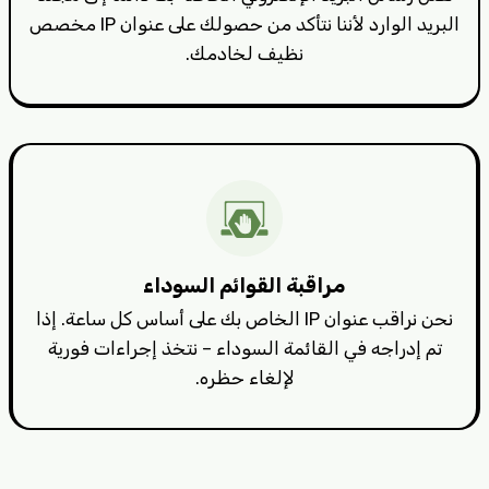
البريد الوارد لأننا نتأكد من حصولك على عنوان IP مخصص
نظيف لخادمك.
مراقبة القوائم السوداء
نحن نراقب عنوان IP الخاص بك على أساس كل ساعة. إذا
تم إدراجه في القائمة السوداء – نتخذ إجراءات فورية
لإلغاء حظره.