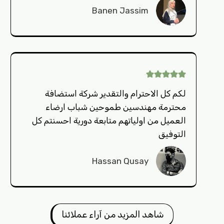
Banen Jassim
لكم كل الاحترام والتقدير شركة استضافة
محترمة مهندسين طموحين شباب ارضاء
العميل من اولياتهم متابعة دورية احسنتم كل
التوفيق
Hassan Qusay
شاهد المزيد من آراء عملائنا