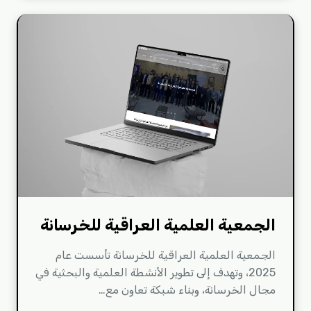
الجمعية العلمية العراقية للخرسانة
الجمعية العلمية العراقية للخرسانة تأسست عام
2025، وتهدف إلى تطوير الأنشطة العلمية والبحثية في
مجال الخرسانة، وبناء شبكة تعاون مع…