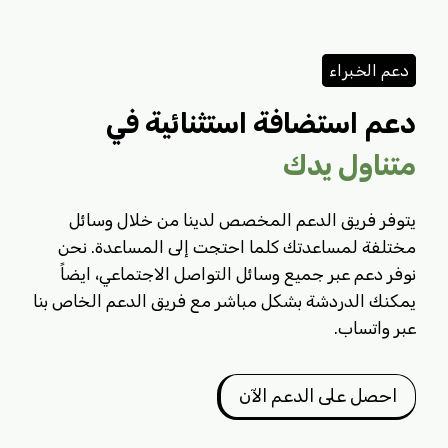
دعم الخبراء
دعم استضافة استثنائية في
متناول يدك
يتوفر فريق الدعم المخصص لدينا من خلال وسائل
مختلفة لمساعدتك كلما احتجت إلى المساعدة. نحن
نوفر دعم عبر جميع وسائل التواصل الاجتماعي، ايضاً
يمكنك الدردشة بشكل مباشر مع فريق الدعم الخاص بنا
عبر واتساب.
احصل على الدعم الآن