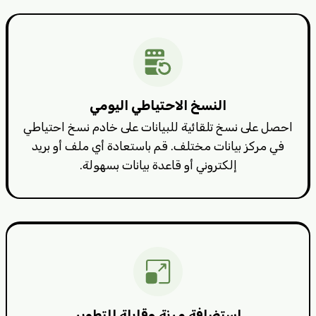
النسخ الاحتياطي اليومي
احصل على نسخ تلقائية للبيانات على خادم نسخ احتياطي
في مركز بيانات مختلف. قم باستعادة أي ملف أو بريد
إلكتروني أو قاعدة بيانات بسهولة.
استضافة مرنة وقابلة للتطوير