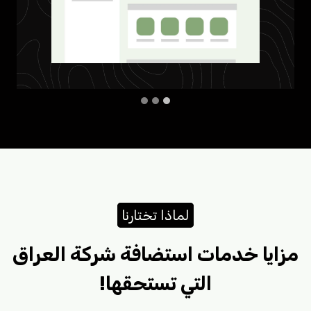
لماذا تختارنا
مزايا خدمات استضافة شركة العراق
التي تستحقها!