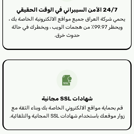
24/7 الأمن السيبراني في الوقت الحقيقي
يحمي شركة العراق جميع مواقع الالكترونية الخاصة بك ،
ويحظر 99.97٪ من هجمات الويب ، ويخطرك في حالة
حدوث خرق.
شهادات SSL مجانية
قم بحماية مواقع الالكتروني الخاصة بك وبناء الثقة مع
زوار موقعك باستخدام شهادات SSL المجانية والتلقائية.