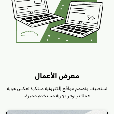
معرض الأعمال
نستضيف ونصمم مواقع إلكترونية مبتكرة تعكس هوية
عملك وتوفر تجربة مستخدم مميزة.