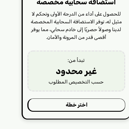
استضافة سحابية مخصصة
للحصول على أداء من الدرجة الأولى وتحكم لا
مثيل له، توفر الاستضافة السحابية المخصصة
لدينا وصولاً حصريًا إلى خادم سحابي، مما يوفر
أقصى قدر من المرونة والأمان.
تبدأ من:
غير محدود
حسب التخصيص المطلوب
اختر خطة