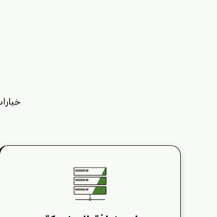
خيارات شامل