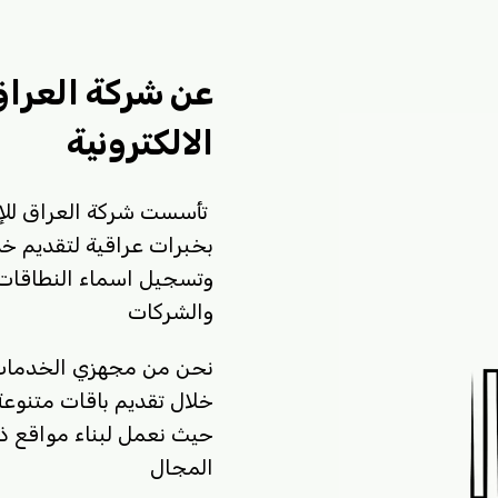
عن شركة العراق
الالكترونية
بخبرات عراقية لتقديم خد
وتسجيل اسماء النطاقات 
والشركات
نحن من مجهزي الخدمات ا
خلال تقديم باقات متنوع
حيث نعمل لبناء مواقع ذا
المجال