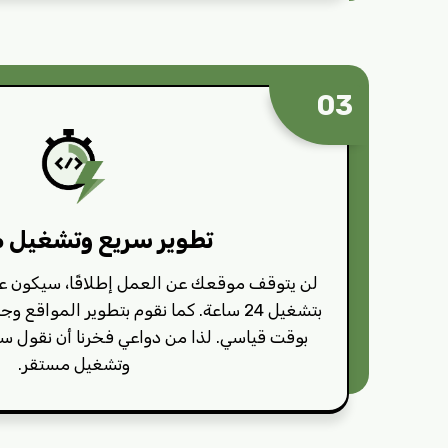
03
تطوير سريع وتشغيل 
لن يتوقف موقعك عن العمل إطلاقًا، سيكون ع
بتشغيل 24 ساعة. كما نقوم بتطوير المواقع
بوقت قياسي. لذا من دواعي فخرنا أن نقول 
وتشغيل مستقر.