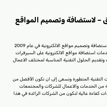
 – لاستضافة وتصميم المواقع
تأسست شركة العراق للإستضافة وتصميم مواقع الالكترونية في عام 2009
مات استضافة مواقع الالكترونية على السيرفرات
وتقديم الحلول التقنية المناسبة لمختلف الاعمال
لتقنية المتطورة ونسعى إلى ان نكون الأفضل من
ة من الخدمات والاعمال للشركات والمجتمعات
ت كفاءة عالية لنكون من الشركات الرائدة في هذا