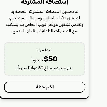
إستضافة المشتركة
تم تحسين استضافة المشتركة الخاصة بنا
لتحقيق الأداء السلس وسهولة الاستخدام،
وتضمن تشغيل موقع الويب الخاص بك بسلاسة
مع التحديثات التلقائية والأمان المدمج.
تبدأ من:
$
5
0
/سنوياً
يتم تجديده بمبلغ 50 دولارًا سنوياً.
اختر خطة