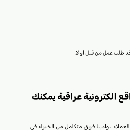
د طلب عمل من قبل أو لا.
ع الكترونية عراقية يمكنك
ملاء ، ولدينا فريق متكامل من الخبراء في