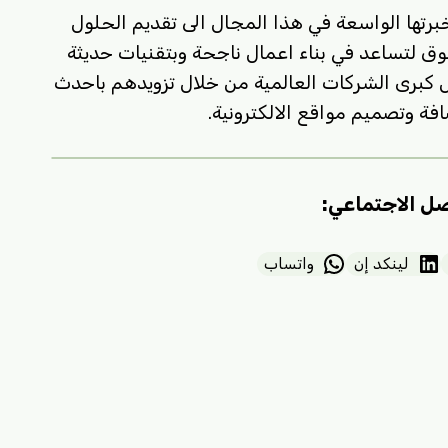
رتها الواسعة في هذا المجال الى تقديم الحلول
سوق لتساعد في بناء اعمال ناجحة وبتقنيات حديثة
س كبرى الشركات العالمية من خلال تزويدهم باحدث
ة وتصميم مواقع الالكترونية.
صل الاجتماعي:
لينكد إن
واتساب