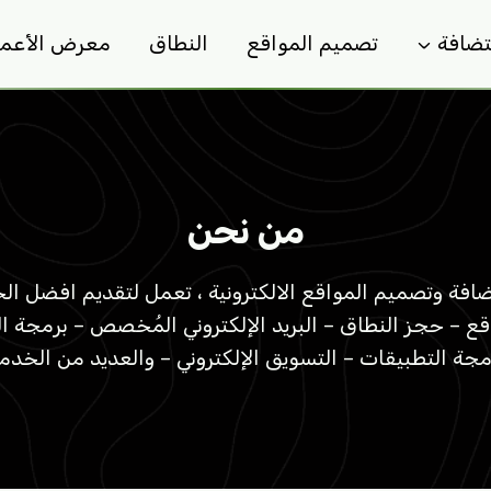
تضافة
تصميم المواقع
النطاق
معرض الأعما
من نحن
افة وتصميم المواقع الالكترونية ، تعمل لتقديم افضل ا
قع – حجز النطاق – البريد الإلكتروني المُخصص – برمجة ا
مجة التطبيقات – التسويق الإلكتروني – والعديد من الخدم