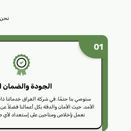
نحن 
01
الجودة والضمان اول
ستوصي بنا حتمًا. في شركة العراق خدماتنا 
الأمد. حيث الأمان والدقة بكل أعمالنا فضلاً عن
نعمل بإخلاص ومتاحين على إستعداد لأي طار