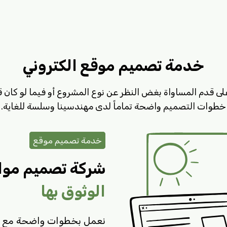
خدمة تصميم موقع الكتروني
لى قدم المساواة بغض النظر عن نوع المشروع أو فيما لو كان ق
خطوات التصميم واضحة تماماً لدى مهندسينا وسلسة للغاية.
خدمة تصميم موقع
شركة تصميم مواق
الوثوق بها
نعمل بخطوات واضحة مع الع