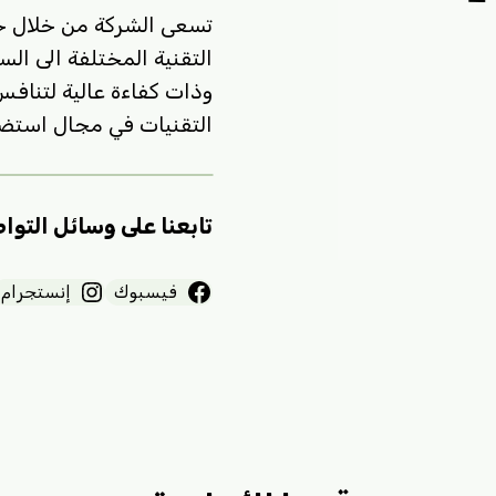
تسعى الشركة من خلال خب
التقنية المختلفة الى ال
وذات كفاءة عالية لتناف
التقنيات في مجال استضاف
تابعنا على وسائل التوا
فيسبوك
إنستجرام