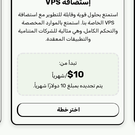
إستضافة VPS
استمتع بحلول قوية وقابلة للتطوير مع استضافة
VPS الخاصة بنا. استمتع بالموارد المخصصة
والتحكم الكامل، وهي مثالية للشركات المتنامية
والتطبيقات المعقدة.
تبدأ من:
$10
/شهرياً
يتم تجديده بمبلغ 10 دولارًا شهرياً.
اختر خطة