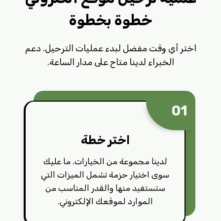
خطوة بخطوة
اختر أي وقت مفضل لبدء عمليات الترحيل. دعم
الخبراء لدينا متاح على مدار الساعة.
01
اختر خطة
لدينا مجموعة من الخيارات. ما عليك
سوى اختيار حزمة تشمل الميزات التي
ستستفيد منها والقدر المناسب من
الموارد لموقعك الإلكتروني.