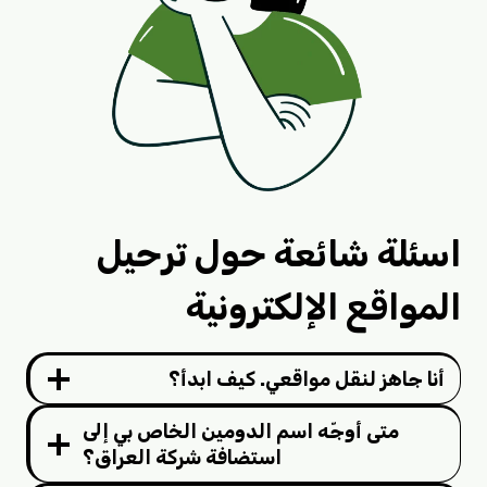
اسئلة شائعة حول ترحيل
المواقع الإلكترونية
أنا جاهز لنقل مواقعي. كيف ابدأ؟
متى أوجّه اسم الدومين الخاص بي إلى
استضافة شركة العراق؟