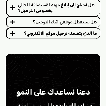
هل أحتاج إلى إبلاغ مزود الاستضافة الحالي
بخصوص الترحيل؟
هل سيتعطل موقعي أثناء الترحيل؟
ما الذي يتضمنه ترحيل موقع الالكتروني؟
دعنا نساعدك على النمو
عزز أعمالك وادفعها إلى مستويات غير