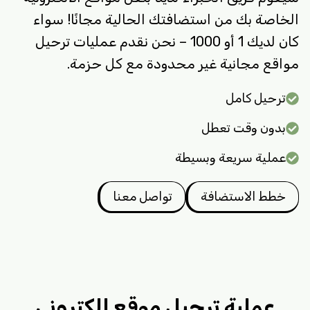
الخاصة بك من استضافتك الحالية مجانًا! سواء
كان لديك 1 أو 1000 – نحن نقدم عمليات ترحيل
مواقع مجانية غير محدودة مع كل حزمة.
ترحيل كامل
بدون وقت تعطل
عملية سريعة وبسيطة
خطط الاستضافة
تواصل معنا
عملية ترحيل موقع الكتروني