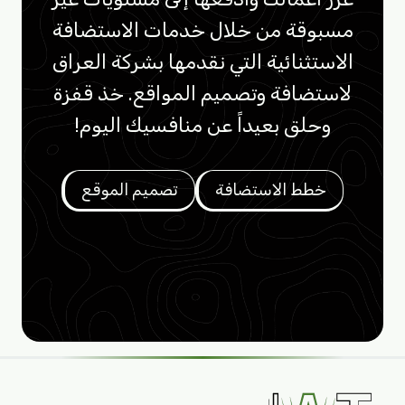
مسبوقة من خلال خدمات الاستضافة
الاستثنائية التي نقدمها بشركة العراق
لاستضافة وتصميم المواقع. خذ قفزة
وحلق بعيداً عن منافسيك اليوم!
خطط الاستضافة
تصميم الموقع