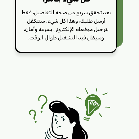
بعد تحقق سريع من صحة التفاصيل، فقط
أرسل طلبك، وهذا كل شيء. سنتكفّل
بترحيل موقعك الإلكتروني بسرعة وأمان،
وسيظل قيد التشغيل طوال الوقت.